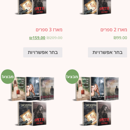
מארז 2 ספרים
מארז 3 ספרים
₪
159.00
₪
209.00
₪
99.00
בחר אפשרויות
בחר אפשרויות
מבצע!
מבצע!