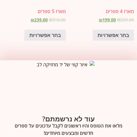
מארז 4 ספרים
מארז 5 ספרים
₪
239.00
₪
310.00
₪
199.00
₪
259.00
בחר אפשרויות
בחר אפשרויות
עוד לא נרשמתם?
מלאו את הטופס והיו ראשונים לקבל עדכונים על ספרים
חדשים ומבצעים מיוחדים!